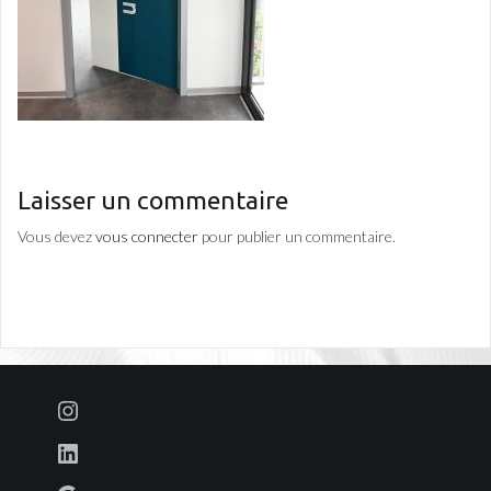
Laisser un commentaire
Vous devez
vous connecter
pour publier un commentaire.
Instagram
LinkedIn